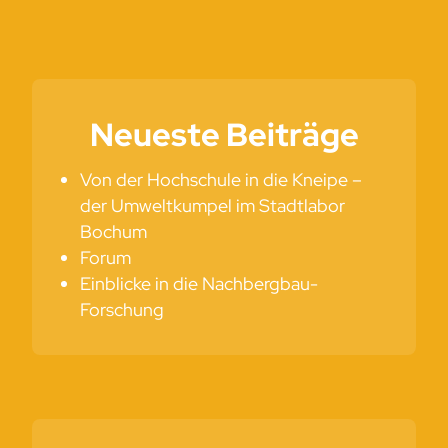
Neueste Beiträge
Von der Hochschule in die Kneipe –
der Umweltkumpel im Stadtlabor
Bochum
Forum
Einblicke in die Nachbergbau-
Forschung