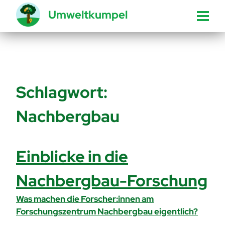
Umweltkumpel
Schlagwort:
Nachbergbau
Einblicke in die
Nachbergbau-Forschung
Was machen die Forscher:innen am
Forschungszentrum Nachbergbau eigentlich?