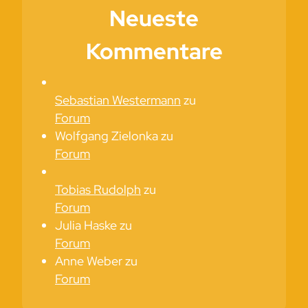
Neueste
Kommentare
Sebastian Westermann
zu
Forum
Wolfgang Zielonka
zu
Forum
Tobias Rudolph
zu
Forum
Julia Haske
zu
Forum
Anne Weber
zu
Forum